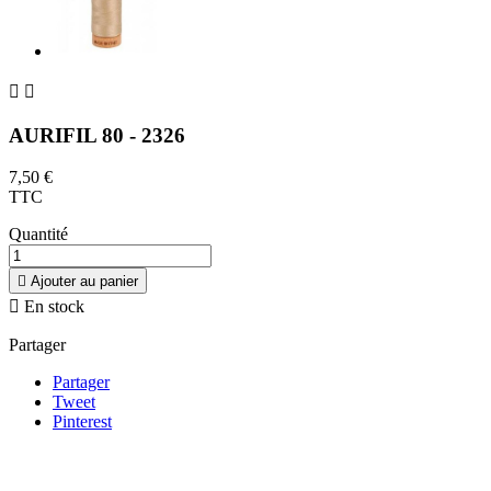


AURIFIL 80 - 2326
7,50 €
TTC
Quantité

Ajouter au panier

En stock
Partager
Partager
Tweet
Pinterest