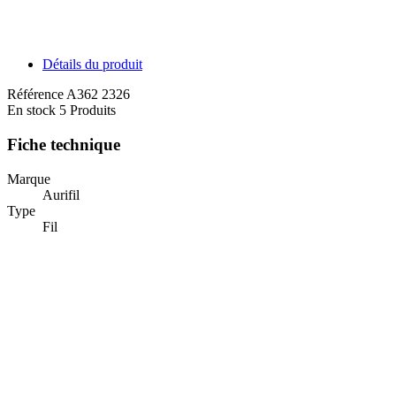
Détails du produit
Référence
A362 2326
En stock
5 Produits
Fiche technique
Marque
Aurifil
Type
Fil