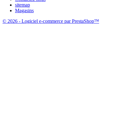
sitemap
Magasins
© 2026 - Logiciel e-commerce par PrestaShop™