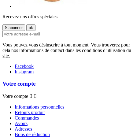
Recevez nos offres spéciales
Vous pouvez vous désinscrire à tout moment. Vous trouverez pour
cela nos informations de contact dans les conditions d'utilisation du
site.
Facebook
Instagram
Votre compte
Votre compte


Informations personnelles
Retours produit
Commandes
Avoirs
Adresses
Bons de réduction