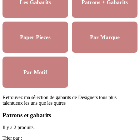
Les Gabarits
Patrons + Gabarits
Paper Pieces
Par Marque
Par Motif
Retrouvez ma sélection de gabarits de Designers tous plus
talentueux les uns que les qutres
Patrons et gabarits
Il y a 2 produits.
Trier par :