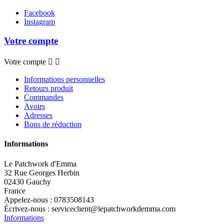
Facebook
Instagram
Votre compte
Votre compte


Informations personnelles
Retours produit
Commandes
Avoirs
Adresses
Bons de réduction
Informations
Le Patchwork d'Emma
32 Rue Georges Herbin
02430 Gauchy
France
Appelez-nous :
0783508143
Écrivez-nous :
serviceclient@lepatchworkdemma.com
Informations