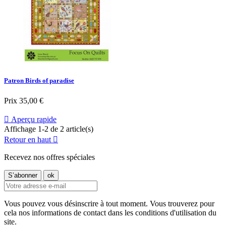
Patron Birds of paradise
Prix
35,00 €

Aperçu rapide
Affichage 1-2 de 2 article(s)
Retour en haut

Recevez nos offres spéciales
Vous pouvez vous désinscrire à tout moment. Vous trouverez pour
cela nos informations de contact dans les conditions d'utilisation du
site.