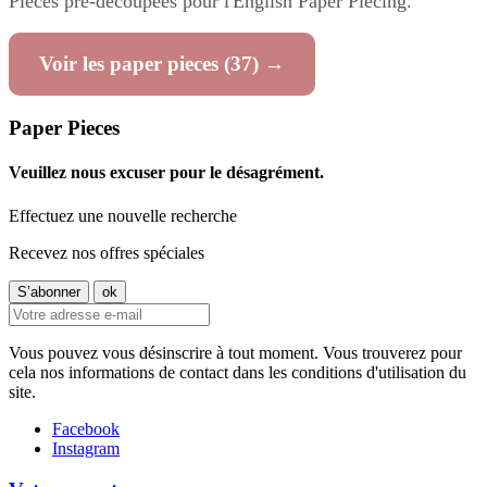
Pièces pré-découpées pour l'English Paper Piecing.
Voir les paper pieces (37) →
Paper Pieces
Veuillez nous excuser pour le désagrément.
Effectuez une nouvelle recherche
Recevez nos offres spéciales
Vous pouvez vous désinscrire à tout moment. Vous trouverez pour
cela nos informations de contact dans les conditions d'utilisation du
site.
Facebook
Instagram