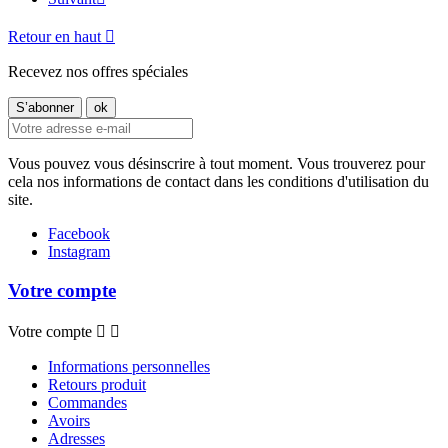
Retour en haut

Recevez nos offres spéciales
Vous pouvez vous désinscrire à tout moment. Vous trouverez pour
cela nos informations de contact dans les conditions d'utilisation du
site.
Facebook
Instagram
Votre compte
Votre compte


Informations personnelles
Retours produit
Commandes
Avoirs
Adresses