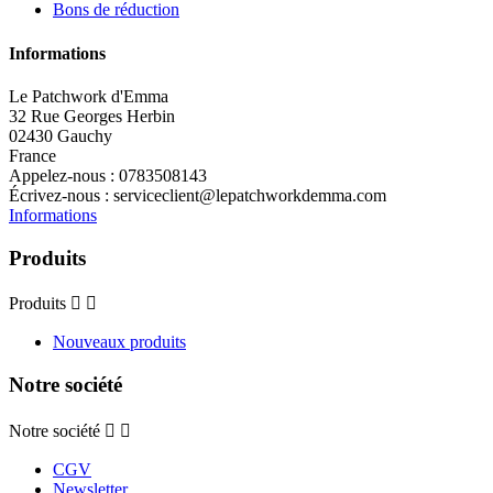
Bons de réduction
Informations
Le Patchwork d'Emma
32 Rue Georges Herbin
02430 Gauchy
France
Appelez-nous :
0783508143
Écrivez-nous :
serviceclient@lepatchworkdemma.com
Informations
Produits
Produits


Nouveaux produits
Notre société
Notre société


CGV
Newsletter