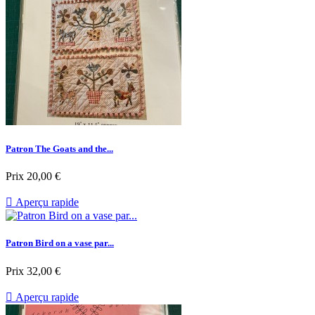
Patron The Goats and the...
Prix
20,00 €

Aperçu rapide
Patron Bird on a vase par...
Prix
32,00 €

Aperçu rapide