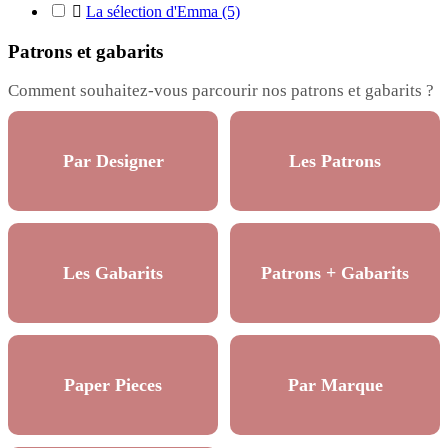

La sélection d'Emma
(5)
Patrons et gabarits
Comment souhaitez-vous parcourir nos patrons et gabarits ?
Par Designer
Les Patrons
Les Gabarits
Patrons + Gabarits
Paper Pieces
Par Marque