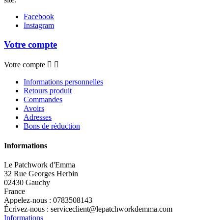
Facebook
Instagram
Votre compte
Votre compte


Informations personnelles
Retours produit
Commandes
Avoirs
Adresses
Bons de réduction
Informations
Le Patchwork d'Emma
32 Rue Georges Herbin
02430 Gauchy
France
Appelez-nous :
0783508143
Écrivez-nous :
serviceclient@lepatchworkdemma.com
Informations