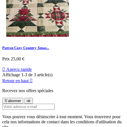
Patron Cozy Country Xmas...
Prix
25,00 €

Aperçu rapide
Affichage 1-3 de 3 article(s)
Retour en haut

Recevez nos offres spéciales
Vous pouvez vous désinscrire à tout moment. Vous trouverez pour
cela nos informations de contact dans les conditions d'utilisation du
site.