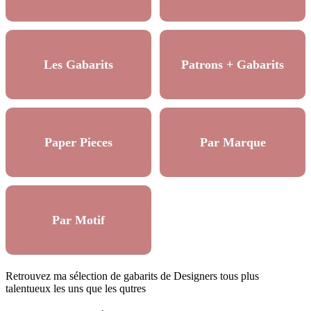
Les Gabarits
Patrons + Gabarits
Paper Pieces
Par Marque
Par Motif
Retrouvez ma sélection de gabarits de Designers tous plus
talentueux les uns que les qutres