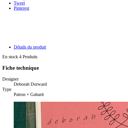
Tweet
Pinterest
Détails du produit
En stock
4 Produits
Fiche technique
Designer
Deborah Dorward
Type
Patron + Gabarit