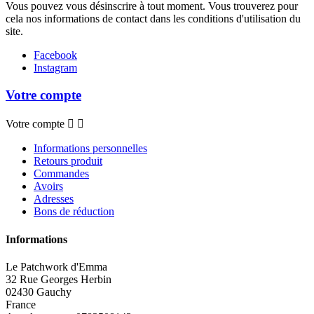
Vous pouvez vous désinscrire à tout moment. Vous trouverez pour
cela nos informations de contact dans les conditions d'utilisation du
site.
Facebook
Instagram
Votre compte
Votre compte


Informations personnelles
Retours produit
Commandes
Avoirs
Adresses
Bons de réduction
Informations
Le Patchwork d'Emma
32 Rue Georges Herbin
02430 Gauchy
France