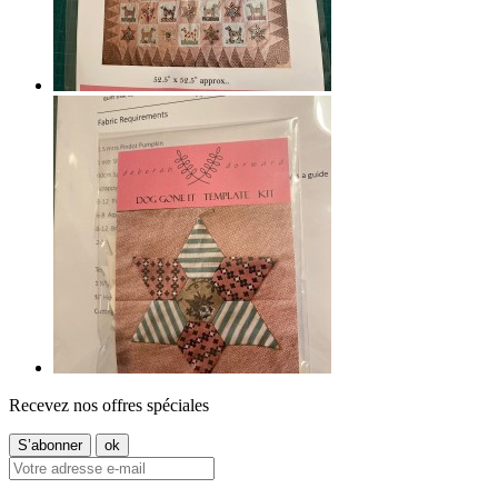
Recevez nos offres spéciales