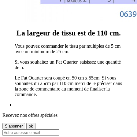
La largeur de tissu est de 110 cm.
Vous pouvez commander le tissu par multiples de 5 cm
avec un minimum de 25 cm.
Si vous souhaitez un Fat Quarter, saisissez une quantité
de 5.
Le Fat Quarter sera coupé en 50 cm x 55cm. Si vous
souhaitez du 25cm par 110 cm merci de le préciser dans
la zone de commentaire au moment de finaliser la
commande.
Recevez nos offres spéciales