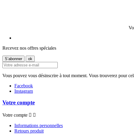
Vo
Recevez nos offres spéciales
Vous pouvez vous désinscrire à tout moment. Vous trouverez pour cela n
Facebook
Instagram
Votre compte
Votre compte


Informations personnelles
Retours produit