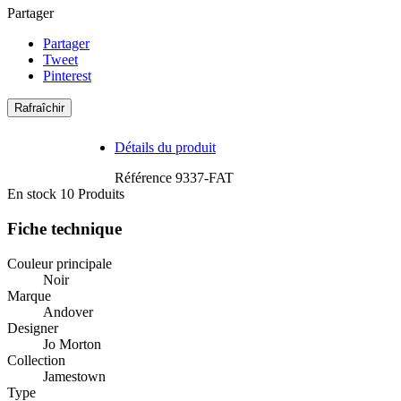
Partager
Partager
Tweet
Pinterest
Détails du produit
Référence
9337-FAT
En stock
10 Produits
Fiche technique
Couleur principale
Noir
Marque
Andover
Designer
Jo Morton
Collection
Jamestown
Type