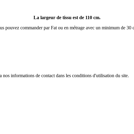
La largeur de tissu est de 110 cm.
us pouvez commander par Fat ou en métrage avec un minimum de 30 
os informations de contact dans les conditions d'utilisation du site.