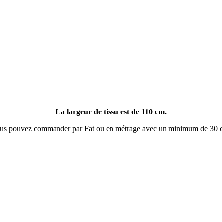
La largeur de tissu est de 110 cm.
us pouvez commander par Fat ou en métrage avec un minimum de 30 