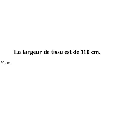
La largeur de tissu est de 110 cm.
 30 cm.