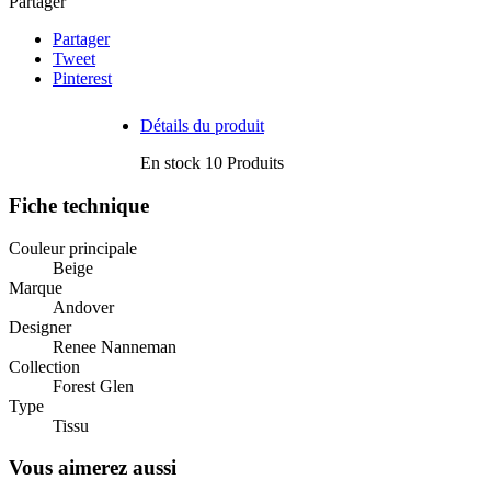
Partager
Partager
Tweet
Pinterest
Détails du produit
En stock
10 Produits
Fiche technique
Couleur principale
Beige
Marque
Andover
Designer
Renee Nanneman
Collection
Forest Glen
Type
Tissu
Vous aimerez aussi