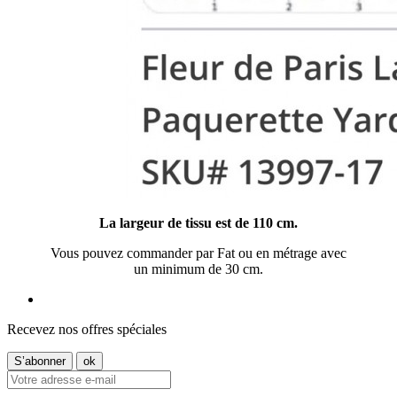
La largeur de tissu est de 110 cm.
Vous pouvez commander par Fat ou en métrage avec
un minimum de 30 cm.
Recevez nos offres spéciales