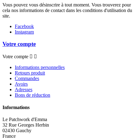
Vous pouvez vous désinscrire à tout moment. Vous trouverez pour
cela nos informations de contact dans les conditions d'utilisation du
site.
Facebook
Instagram
Votre compte
Votre compte


Informations personnelles
Retours produit
Commandes
Avoirs
Adresses
Bons de réduction
Informations
Le Patchwork d'Emma
32 Rue Georges Herbin
02430 Gauchy
France