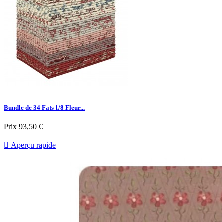
Bundle de 34 Fats 1/8 Fleur...
Prix
93,50 €

Aperçu rapide