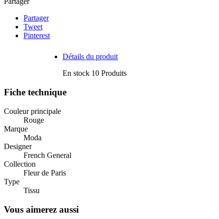
Partager
Partager
Tweet
Pinterest
Détails du produit
En stock
10 Produits
Fiche technique
Couleur principale
Rouge
Marque
Moda
Designer
French General
Collection
Fleur de Paris
Type
Tissu
Vous aimerez aussi