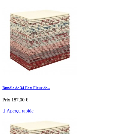
Bundle de 34 Fats Fleur de...
Prix
187,00 €

Aperçu rapide