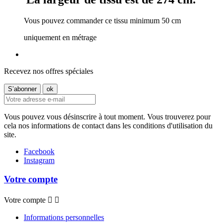
Vous pouvez commander ce tissu minimum 50 cm
uniquement en métrage
Recevez nos offres spéciales
Vous pouvez vous désinscrire à tout moment. Vous trouverez pour
cela nos informations de contact dans les conditions d'utilisation du
site.
Facebook
Instagram
Votre compte
Votre compte


Informations personnelles