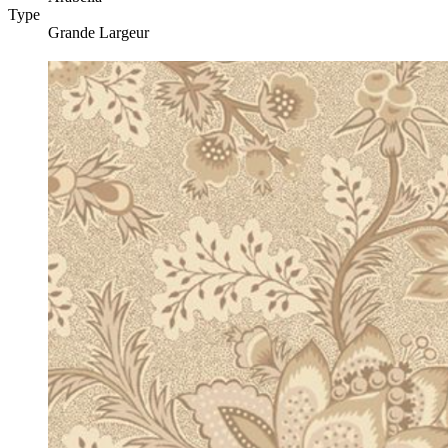
Type
Grande Largeur