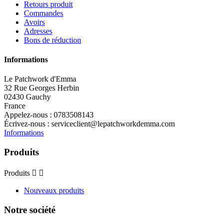
Retours produit
Commandes
Avoirs
Adresses
Bons de réduction
Informations
Le Patchwork d'Emma
32 Rue Georges Herbin
02430 Gauchy
France
Appelez-nous :
0783508143
Écrivez-nous :
serviceclient@lepatchworkdemma.com
Informations
Produits
Produits


Nouveaux produits
Notre société