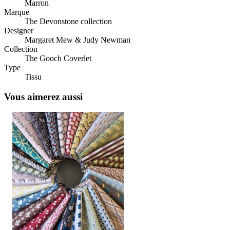
Marron
Marque
The Devonstone collection
Designer
Margaret Mew & Judy Newman
Collection
The Gooch Coverlet
Type
Tissu
Vous aimerez aussi