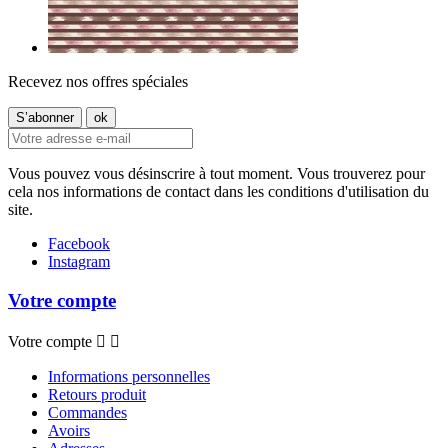
Recevez nos offres spéciales
Vous pouvez vous désinscrire à tout moment. Vous trouverez pour
cela nos informations de contact dans les conditions d'utilisation du
site.
Facebook
Instagram
Votre compte
Votre compte


Informations personnelles
Retours produit
Commandes
Avoirs