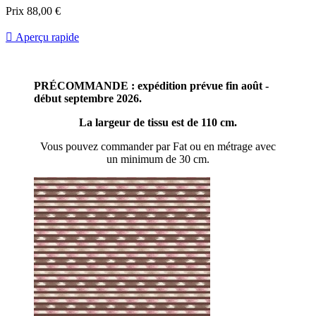
Prix
88,00 €

Aperçu rapide
PRÉCOMMANDE : expédition prévue fin août -
début septembre 2026.
La largeur de tissu est de 110 cm.
Vous pouvez commander par Fat ou en métrage avec
un minimum de 30 cm.