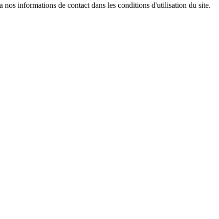
os informations de contact dans les conditions d'utilisation du site.