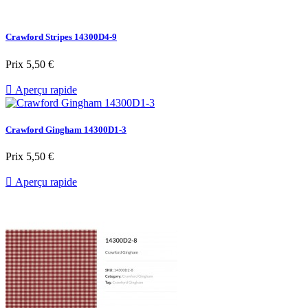
Crawford Stripes 14300D4-9
Prix
5,50 €

Aperçu rapide
Crawford Gingham 14300D1-3
Prix
5,50 €

Aperçu rapide