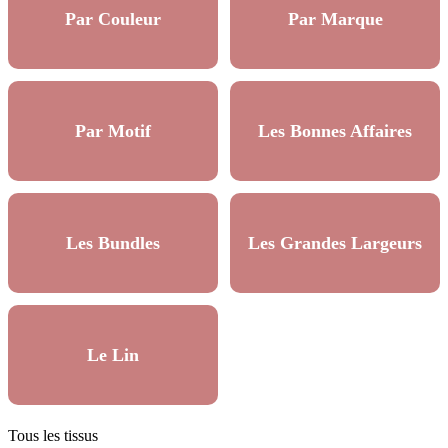
Par Couleur
Par Marque
Par Motif
Les Bonnes Affaires
Les Bundles
Les Grandes Largeurs
Le Lin
Tous les tissus