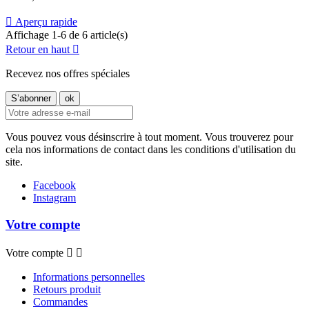

Aperçu rapide
Affichage 1-6 de 6 article(s)
Retour en haut

Recevez nos offres spéciales
Vous pouvez vous désinscrire à tout moment. Vous trouverez pour
cela nos informations de contact dans les conditions d'utilisation du
site.
Facebook
Instagram
Votre compte
Votre compte


Informations personnelles
Retours produit
Commandes