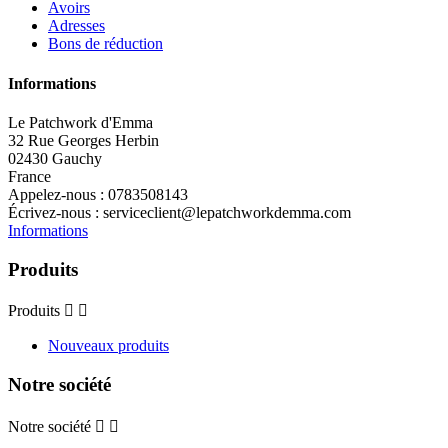
Avoirs
Adresses
Bons de réduction
Informations
Le Patchwork d'Emma
32 Rue Georges Herbin
02430 Gauchy
France
Appelez-nous :
0783508143
Écrivez-nous :
serviceclient@lepatchworkdemma.com
Informations
Produits
Produits


Nouveaux produits
Notre société
Notre société

