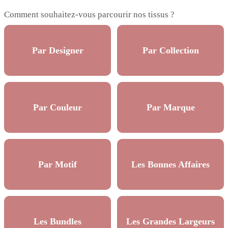
Comment souhaitez-vous parcourir nos tissus ?
Par Designer
Par Collection
Par Couleur
Par Marque
Par Motif
Les Bonnes Affaires
Les Bundles
Les Grandes Largeurs