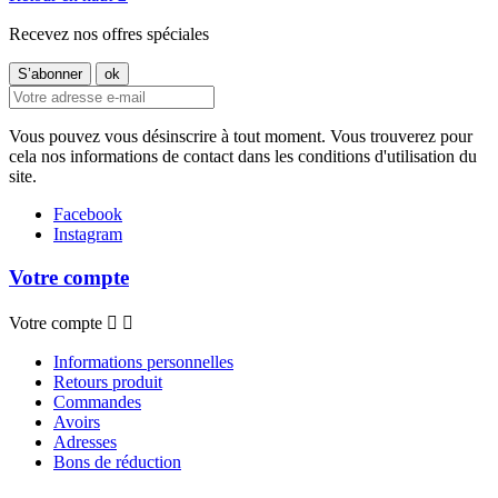
Recevez nos offres spéciales
Vous pouvez vous désinscrire à tout moment. Vous trouverez pour
cela nos informations de contact dans les conditions d'utilisation du
site.
Facebook
Instagram
Votre compte
Votre compte


Informations personnelles
Retours produit
Commandes
Avoirs
Adresses
Bons de réduction