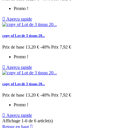
Promo !

Aperçu rapide
copy of Lot de 3 tissus 20...
Prix de base
13,20 €
-40%
Prix
7,92 €
Promo !

Aperçu rapide
copy of Lot de 3 tissus 20...
Prix de base
13,20 €
-40%
Prix
7,92 €
Promo !

Aperçu rapide
Affichage 1-6 de 6 article(s)
Retour en haut
