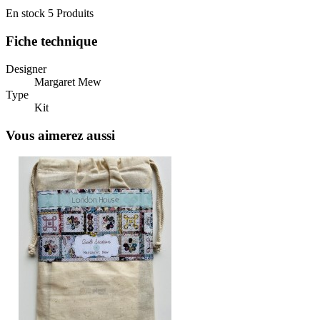
En stock
5 Produits
Fiche technique
Designer
Margaret Mew
Type
Kit
Vous aimerez aussi