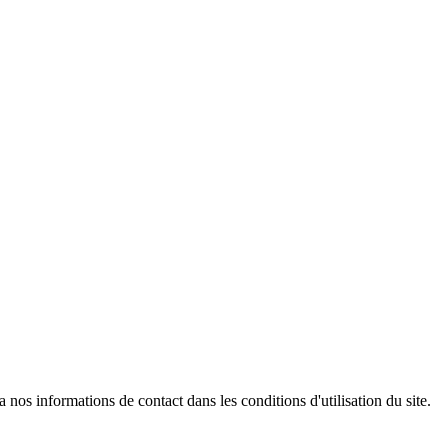
os informations de contact dans les conditions d'utilisation du site.