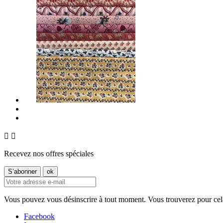


Recevez nos offres spéciales
Vous pouvez vous désinscrire à tout moment. Vous trouverez pour cela n
Facebook