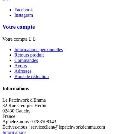
Facebook
Instagram
Votre compte
Votre compte


Informations personnelles
Retours produit
Commandes
Avoirs
Adresses
Bons de réduction
Informations
Le Patchwork d'Emma
32 Rue Georges Herbin
02430 Gauchy
France
Appelez-nous :
0783508143
Écrivez-nous :
serviceclient@lepatchworkdemma.com
Informations