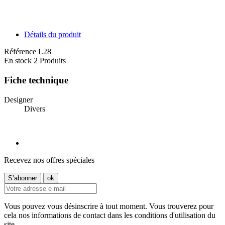
Détails du produit
Référence
L28
En stock
2 Produits
Fiche technique
Designer
Divers
Recevez nos offres spéciales
Vous pouvez vous désinscrire à tout moment. Vous trouverez pour
cela nos informations de contact dans les conditions d'utilisation du
site.