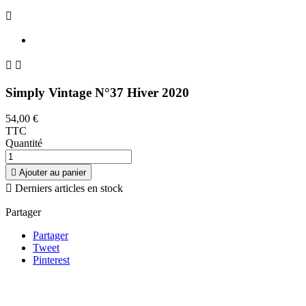



Simply Vintage N°37 Hiver 2020
54,00 €
TTC
Quantité

Ajouter au panier

Derniers articles en stock
Partager
Partager
Tweet
Pinterest