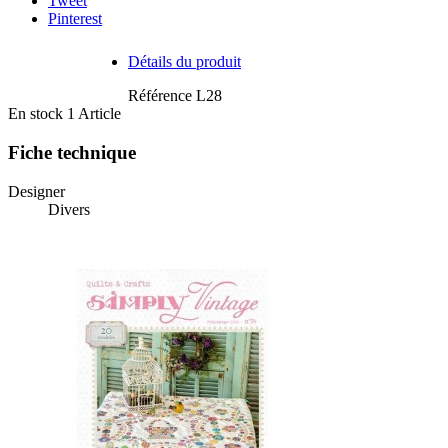
Tweet
Pinterest
Détails du produit
Référence
L28
En stock
1 Article
Fiche technique
Designer
Divers