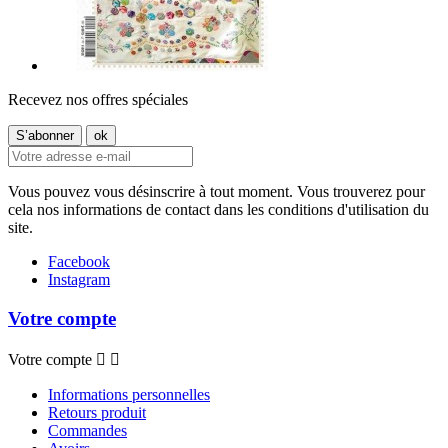
Recevez nos offres spéciales
Vous pouvez vous désinscrire à tout moment. Vous trouverez pour
cela nos informations de contact dans les conditions d'utilisation du
site.
Facebook
Instagram
Votre compte
Votre compte


Informations personnelles
Retours produit
Commandes