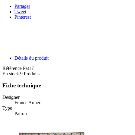
Partager
Tweet
Pinterest
Détails du produit
Référence
Pat17
En stock
9 Produits
Fiche technique
Designer
France Aubert
Type
Patron