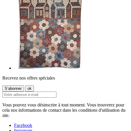
Recevez nos offres spéciales
Vous pouvez vous désinscrire à tout moment. Vous trouverez pour
cela nos informations de contact dans les conditions d'utilisation du
site.
Facebook
Instagram