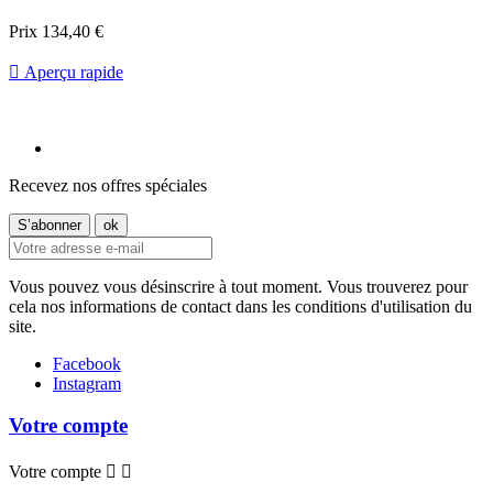
Prix
134,40 €

Aperçu rapide
Recevez nos offres spéciales
Vous pouvez vous désinscrire à tout moment. Vous trouverez pour
cela nos informations de contact dans les conditions d'utilisation du
site.
Facebook
Instagram
Votre compte
Votre compte

