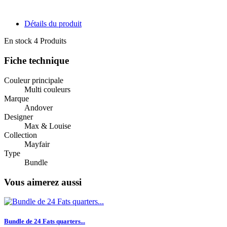
Détails du produit
En stock
4 Produits
Fiche technique
Couleur principale
Multi couleurs
Marque
Andover
Designer
Max & Louise
Collection
Mayfair
Type
Bundle
Vous aimerez aussi
Bundle de 24 Fats quarters...