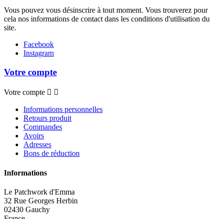
Vous pouvez vous désinscrire à tout moment. Vous trouverez pour
cela nos informations de contact dans les conditions d'utilisation du
site.
Facebook
Instagram
Votre compte
Votre compte


Informations personnelles
Retours produit
Commandes
Avoirs
Adresses
Bons de réduction
Informations
Le Patchwork d'Emma
32 Rue Georges Herbin
02430 Gauchy
France