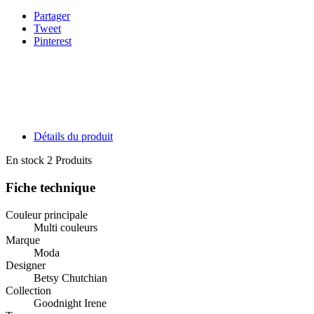
Partager
Tweet
Pinterest
Détails du produit
En stock
2 Produits
Fiche technique
Couleur principale
Multi couleurs
Marque
Moda
Designer
Betsy Chutchian
Collection
Goodnight Irene