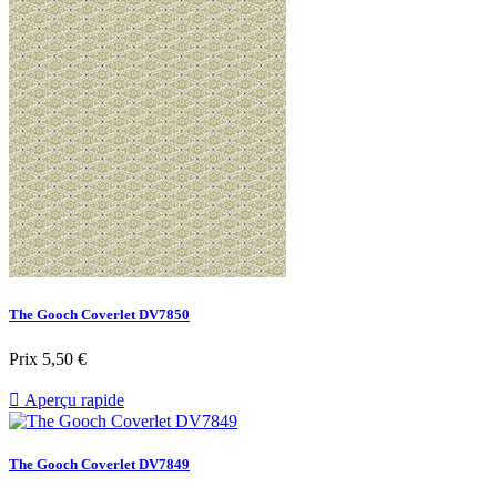
The Gooch Coverlet DV7850
Prix
5,50 €

Aperçu rapide
The Gooch Coverlet DV7849