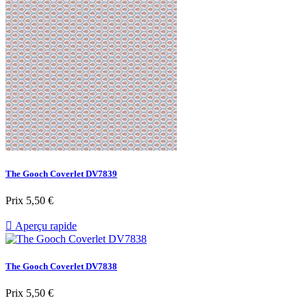
The Gooch Coverlet DV7839
Prix
5,50 €

Aperçu rapide
The Gooch Coverlet DV7838
Prix
5,50 €