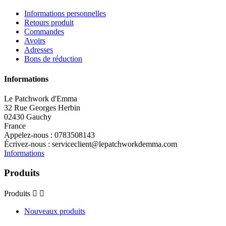
Informations personnelles
Retours produit
Commandes
Avoirs
Adresses
Bons de réduction
Informations
Le Patchwork d'Emma
32 Rue Georges Herbin
02430 Gauchy
France
Appelez-nous :
0783508143
Écrivez-nous :
serviceclient@lepatchworkdemma.com
Informations
Produits
Produits


Nouveaux produits