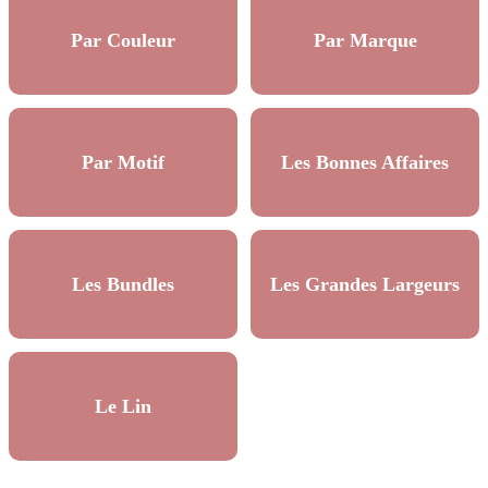
Par Couleur
Par Marque
Par Motif
Les Bonnes Affaires
Les Bundles
Les Grandes Largeurs
Le Lin