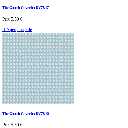
The Gooch Coverlet DV7847
Prix
5,50 €

Aperçu rapide
The Gooch Coverlet DV7846
Prix
5,50 €