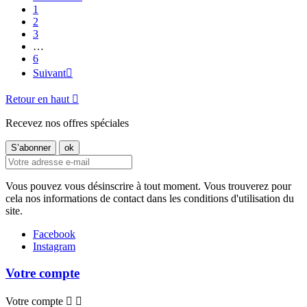
1
2
3
…
6
Suivant

Retour en haut

Recevez nos offres spéciales
Vous pouvez vous désinscrire à tout moment. Vous trouverez pour
cela nos informations de contact dans les conditions d'utilisation du
site.
Facebook
Instagram
Votre compte
Votre compte

